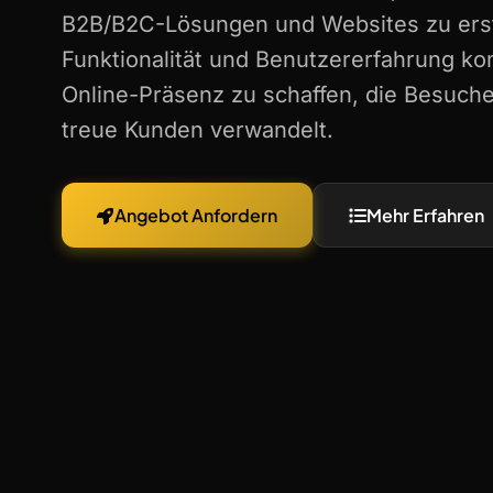
B2B/B2C-Lösungen und Websites zu erste
Funktionalität und Benutzererfahrung ko
Online-Präsenz zu schaffen, die Besuche
treue Kunden verwandelt.
Angebot Anfordern
Mehr Erfahren