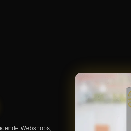
sragende Webshops,