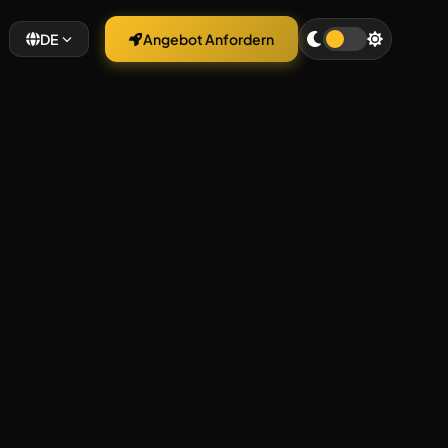
DE
Angebot Anfordern