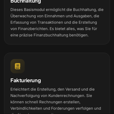
Buchhaltung
Dieses Basismodul ermöglicht die Buchhaltung, die
Überwachung von Einnahmen und Ausgaben, die
Erfassung von Transaktionen und die Erstellung
von Finanzberichten. Es bietet alles, was Sie für
eine präzise Finanzbuchhaltung benötigen.
Fakturierung
Erleichtert die Erstellung, den Versand und die
Nachverfolgung von Kundenrechnungen. Sie
können schnell Rechnungen erstellen,
Verbindlichkeiten und Forderungen verfolgen und