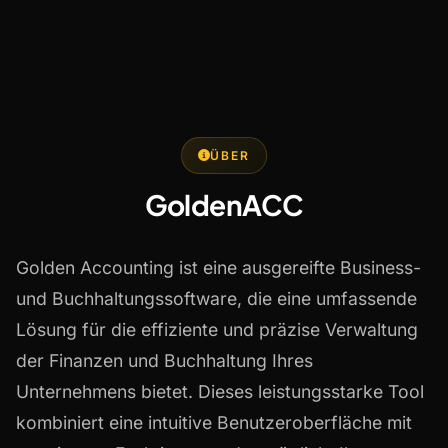
ÜBER
GoldenACC
Golden Accounting ist eine ausgereifte Business-
und Buchhaltungssoftware, die eine umfassende
Lösung für die effiziente und präzise Verwaltung
der Finanzen und Buchhaltung Ihres
Unternehmens bietet. Dieses leistungsstarke Tool
kombiniert eine intuitive Benutzeroberfläche mit