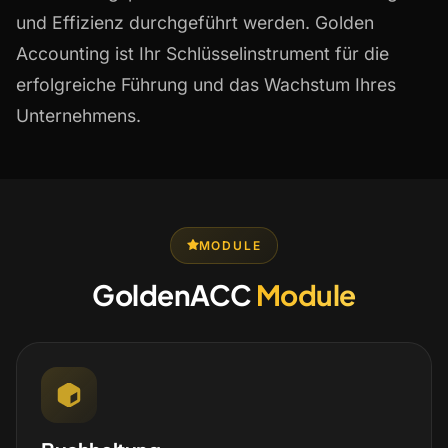
und Effizienz durchgeführt werden. Golden
Accounting ist Ihr Schlüsselinstrument für die
erfolgreiche Führung und das Wachstum Ihres
Unternehmens.
MODULE
GoldenACC
Module