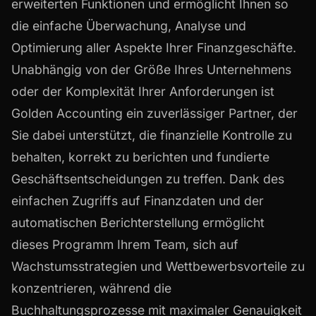
erweiterten Funktionen und ermöglicht Ihnen so
die einfache Überwachung, Analyse und
Optimierung aller Aspekte Ihrer Finanzgeschäfte.
Unabhängig von der Größe Ihres Unternehmens
oder der Komplexität Ihrer Anforderungen ist
Golden Accounting ein zuverlässiger Partner, der
Sie dabei unterstützt, die finanzielle Kontrolle zu
behalten, korrekt zu berichten und fundierte
Geschäftsentscheidungen zu treffen. Dank des
einfachen Zugriffs auf Finanzdaten und der
automatischen Berichterstellung ermöglicht
dieses Programm Ihrem Team, sich auf
Wachstumsstrategien und Wettbewerbsvorteile zu
konzentrieren, während die
Buchhaltungsprozesse mit maximaler Genauigkeit