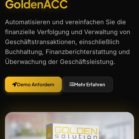
GoldenACC
Automatisieren und vereinfachen Sie die
finanzielle Verfolgung und Verwaltung von
Geschäftstransaktionen, einschließlich
Buchhaltung, Finanzberichterstattung und
Überwachung der Geschäftsleistung.
Demo Anfordern
Mehr Erfahren