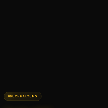
BUCHHALTUNG